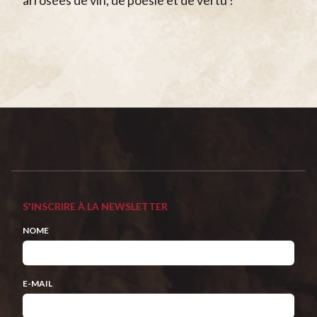
S'INSCRIRE À LA NEWSLETTER
NOME
E-MAIL