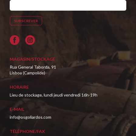
Facebook
MAGASIN/STOCKAGE
Rua General Taborda, 91
Lisboa (Campolide)
HORAIRE
Lieu de stockage, lundi jeudi vendredi 16h-19h
E-MAIL
info@osgoliardos.com
TÉLÉPHONE/FAX