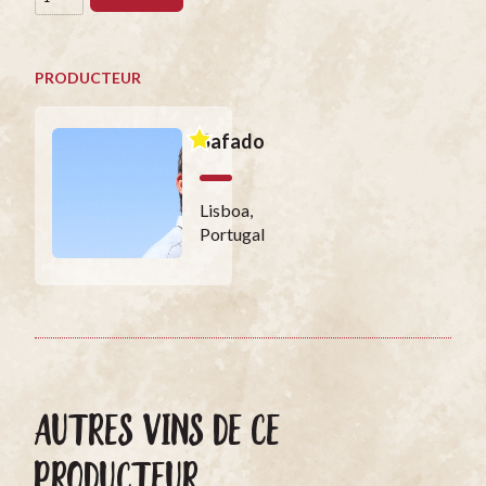
PRODUCTEUR
Safado
Lisboa,
Portugal
AUTRES VINS DE CE
PRODUCTEUR