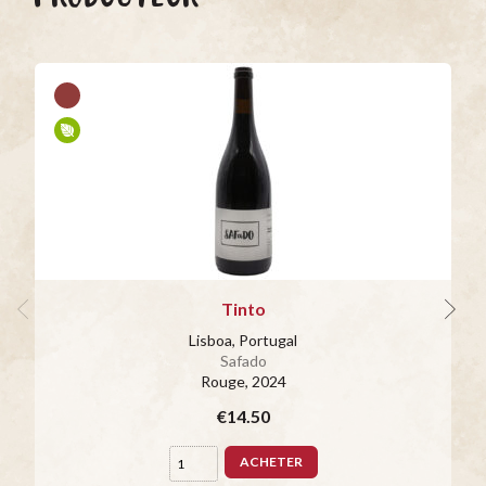
Tinto
Lisboa, Portugal
Safado
Rouge
, 2024
€14.50
ACHETER