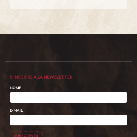
S'INSCRIRE À LA NEWSLETTER
NOME
E-MAIL