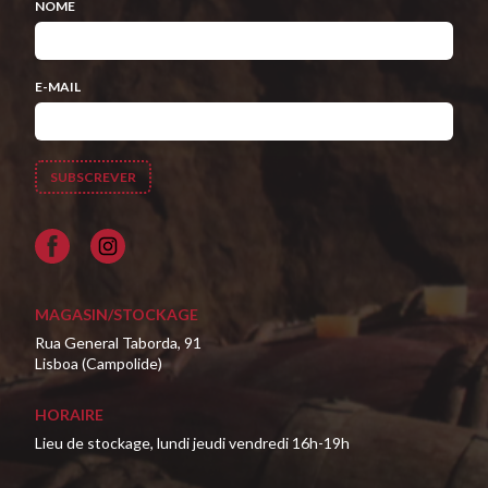
NOME
E-MAIL
Facebook
MAGASIN/STOCKAGE
Rua General Taborda, 91
Lisboa (Campolide)
HORAIRE
Lieu de stockage, lundi jeudi vendredi 16h-19h