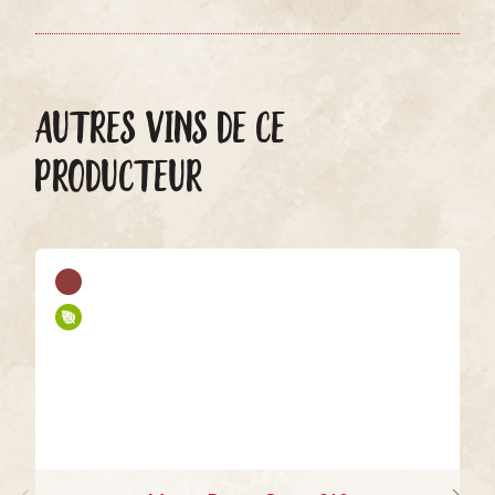
AUTRES VINS DE CE
PRODUCTEUR