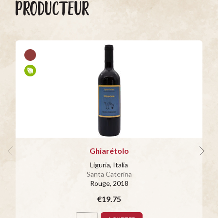
PRODUCTEUR
Ghiarétolo
Liguria, Italia
Santa Caterina
Rouge
, 2018
€19.75