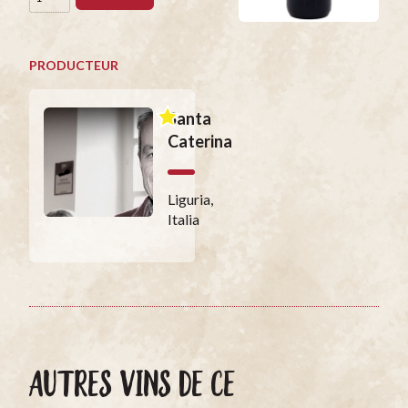
PRODUCTEUR
Santa
Caterina
Liguria,
Italia
AUTRES VINS DE CE