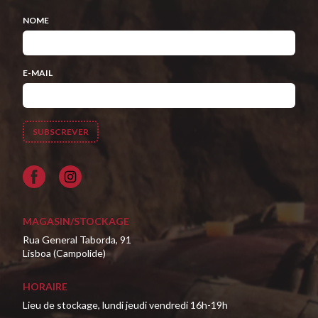
NOME
E-MAIL
Facebook
MAGASIN/STOCKAGE
Rua General Taborda, 91
Lisboa (Campolide)
HORAIRE
Lieu de stockage, lundi jeudi vendredi 16h-19h