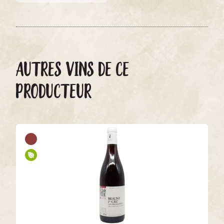
AUTRES VINS DE CE
PRODUCTEUR