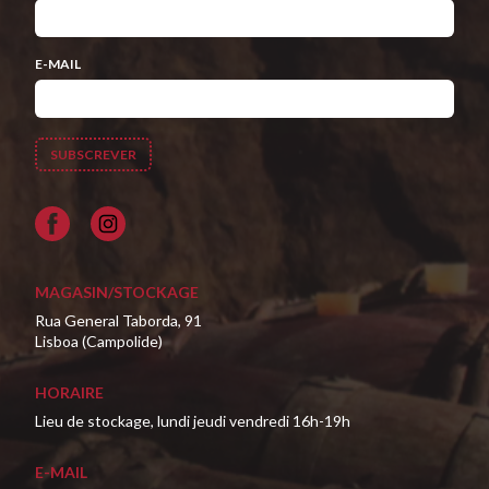
E-MAIL
Facebook
MAGASIN/STOCKAGE
Rua General Taborda, 91
Lisboa (Campolide)
HORAIRE
Lieu de stockage, lundi jeudi vendredi 16h-19h
E-MAIL