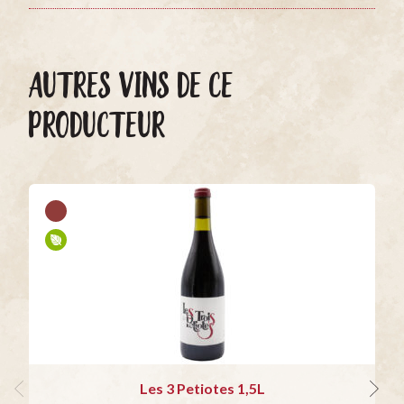
AUTRES VINS DE CE
PRODUCTEUR
Les 3 Petiotes 1,5L