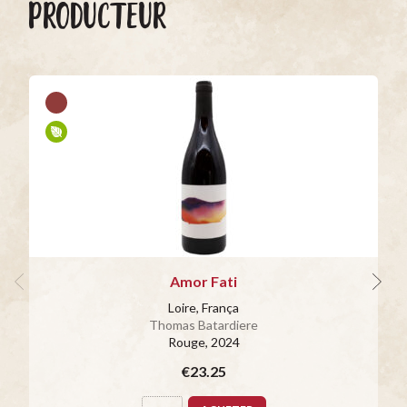
PRODUCTEUR
Amor Fati
Loire, França
Thomas Batardiere
Rouge
, 2024
€23.25