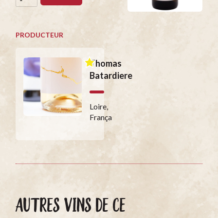
PRODUCTEUR
Thomas
Batardiere
Loire,
França
AUTRES VINS DE CE