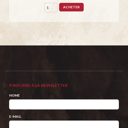
ACHETER
S'INSCRIRE À LA NEWSLETTER
NOME
E-MAIL