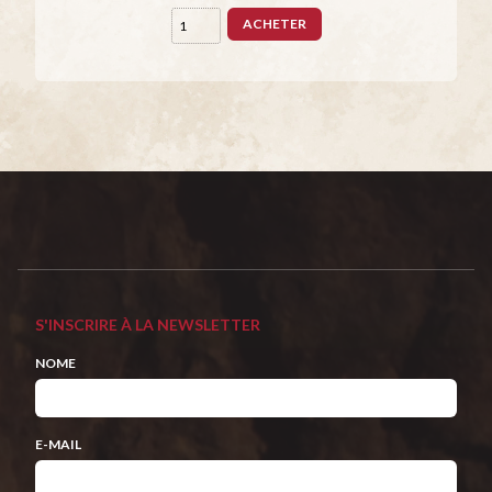
ACHETER
S'INSCRIRE À LA NEWSLETTER
NOME
E-MAIL