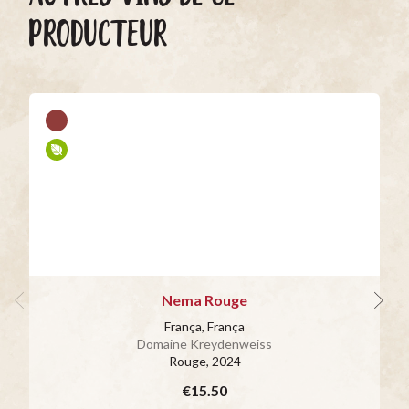
PRODUCTEUR
Nema Rouge
França, França
Domaine Kreydenweiss
Rouge
, 2024
€15.50