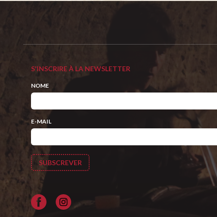
S'INSCRIRE À LA NEWSLETTER
NOME
E-MAIL
Facebook