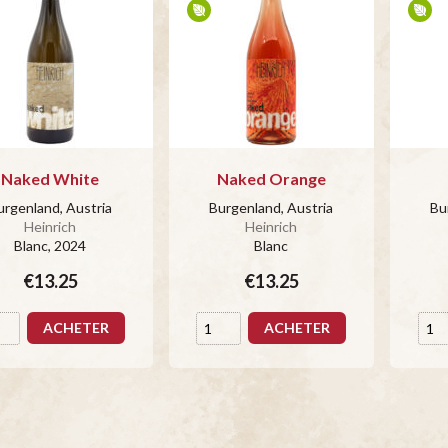
Naked White
Naked Orange
urgenland, Austria
Burgenland, Austria
Bu
Heinrich
Heinrich
Blanc
, 2024
Blanc
€13.25
€13.25
ACHETER
ACHETER