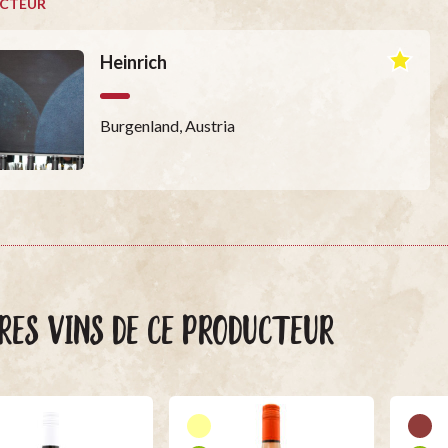
CTEUR
Heinrich
Burgenland, Austria
RES VINS DE CE PRODUCTEUR