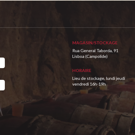
MAGASIN/STOCKAGE
Rua General Taborda, 91
Lisboa (Campolide)
HORAIRE
Lieu de stockage, lundi jeudi
vendredi 16h-19h