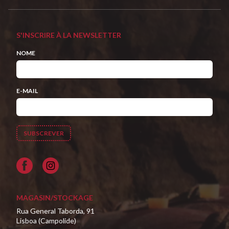
S'INSCRIRE À LA NEWSLETTER
NOME
E-MAIL
Facebook
MAGASIN/STOCKAGE
Rua General Taborda, 91
Lisboa (Campolide)