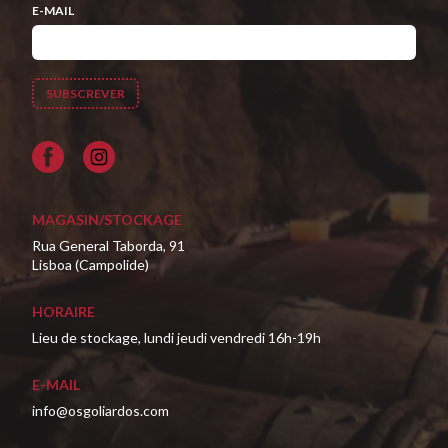
E-MAIL
Facebook
MAGASIN/STOCKAGE
Rua General Taborda, 91
Lisboa (Campolide)
HORAIRE
Lieu de stockage, lundi jeudi vendredi 16h-19h
E-MAIL
info@osgoliardos.com