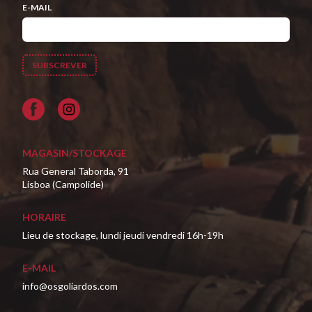
E-MAIL
Facebook
MAGASIN/STOCKAGE
Rua General Taborda, 91
Lisboa (Campolide)
HORAIRE
Lieu de stockage, lundi jeudi vendredi 16h-19h
E-MAIL
info@osgoliardos.com