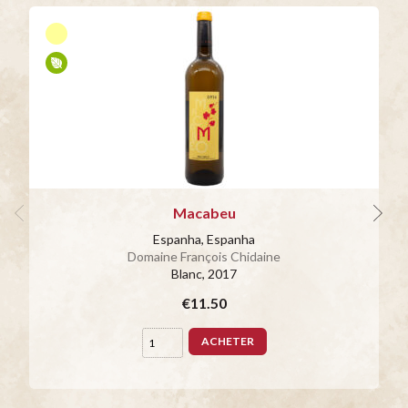
Macabeu
Espanha, Espanha
Domaine François Chidaine
Blanc
, 2017
€11.50
ACHETER