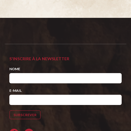
S'INSCRIRE À LA NEWSLETTER
NOME
E-MAIL