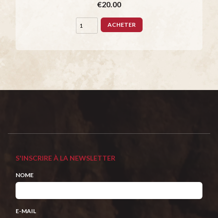
€20.00
ACHETER
S'INSCRIRE À LA NEWSLETTER
NOME
E-MAIL