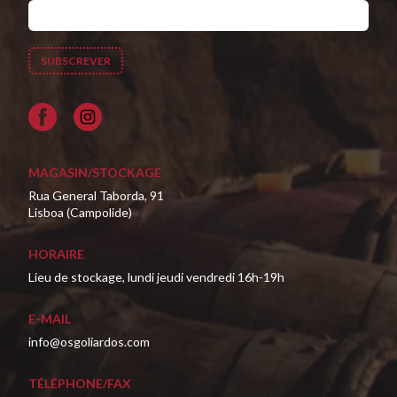
Facebook
MAGASIN/STOCKAGE
Rua General Taborda, 91
Lisboa (Campolide)
HORAIRE
Lieu de stockage, lundi jeudi vendredi 16h-19h
E-MAIL
info@osgoliardos.com
TÉLÉPHONE/FAX