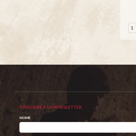
S'INSCRIRE À LA NEWSLETTER
NOME