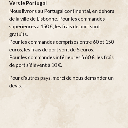
Vers le Portugal
Nous livrons au Portugal continental, en dehors
de la ville de Lisbonne. Pour les commandes
supérieures à 150 €, les frais de port sont
gratuits.
Pour les commandes comprises entre 60 et 150
euros, les frais de port sont de 5 euros.
Pour les commandes inférieures à 60 €, les frais
de port s’élèvent à 10 €.
Pour d’autres pays, merci de nous demander un
devis.