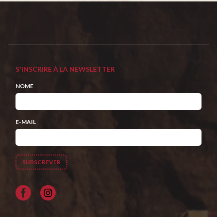
S'INSCRIRE À LA NEWSLETTER
NOME
E-MAIL
Facebook