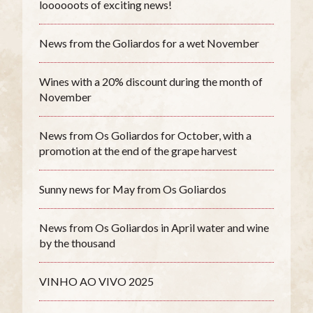
loooooots of exciting news!
News from the Goliardos for a wet November
Wines with a 20% discount during the month of
November
News from Os Goliardos for October, with a
promotion at the end of the grape harvest
Sunny news for May from Os Goliardos
News from Os Goliardos in April water and wine
by the thousand
VINHO AO VIVO 2025