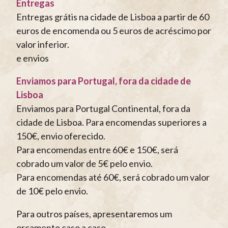
Entregas
Entregas grátis na cidade de Lisboa a partir de 60
euros de encomenda ou 5 euros de acréscimo por
valor inferior.
e envios
Enviamos para Portugal, fora da cidade de
Lisboa
Enviamos para Portugal Continental, fora da
cidade de Lisboa. Para encomendas superiores a
150€, envio oferecido.
Para encomendas entre 60€ e 150€, será
cobrado um valor de 5€ pelo envio.
Para encomendas até 60€, será cobrado um valor
de 10€ pelo envio.
Para outros países, apresentaremos um
orçamento caso a caso.