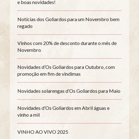
e boas novidades!
Notícias dos Goliardos para um Novembro bem
regado
Vinhos com 20% de desconto durante o mês de
Novembro
Novidades d’Os Goliardos para Outubro, com
promoção em fim de vindimas
Novidades solarengas d’Os Goliardos para Maio
Novidades d’Os Goliardos em Abril águas e
vinho a mil
VINHO AO VIVO 2025