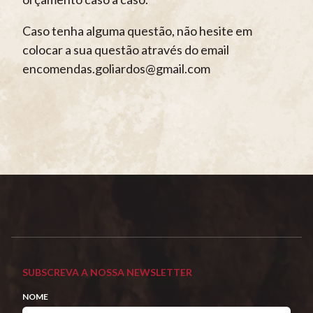
Caso tenha alguma questão, não hesite em
colocar a sua questão através do email
encomendas.goliardos@gmail.com
SUBSCREVA A NOSSA NEWSLETTER
NOME