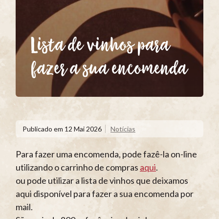
Lista de vinhos para
fazer a sua encomenda
Publicado em
12 Mai 2026
Notícias
Para fazer uma encomenda, pode fazê-la on-line
utilizando o carrinho de compras
aqui
.
ou pode utilizar a lista de vinhos que deixamos
aqui disponível para fazer a sua encomenda por
mail.