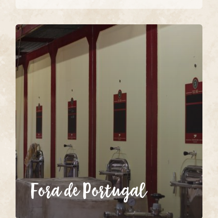
Facebook
Twitter
Google+
Pinterest
Fora de Portugal