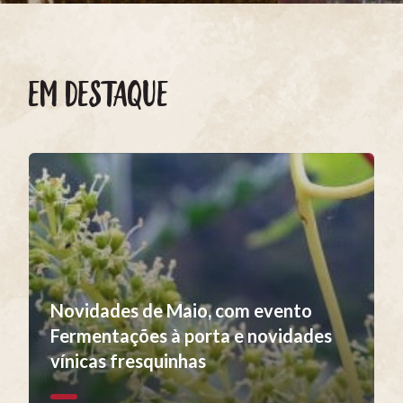
EM DESTAQUE
Novidades de Maio, com evento
Fermentações à porta e novidades
vínicas fresquinhas