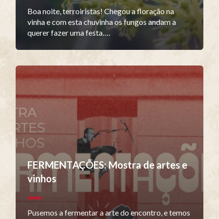
Boa noite, terroiristas! Chegou a floração na
vinha e com esta chuvinha os fungos andam a
querer fazer uma festa….
FERMENTAÇÕES: Mostra de artes e
vinhos
Pusemos a fermentar a arte do encontro, e temos