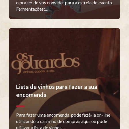
o prazer de vos convidar para a estreia do evento
Fermentações:…
Lista de vinhos para fazer a sua
encomenda
Para fazer uma encomenda, pode fazê-la on-line
utilizando o carrinho de compras aqui. ou pode
utilizar a lista de vinhos…