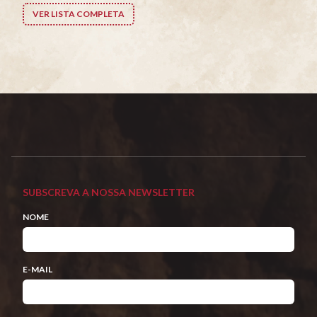
VER LISTA COMPLETA
SUBSCREVA A NOSSA NEWSLETTER
NOME
E-MAIL