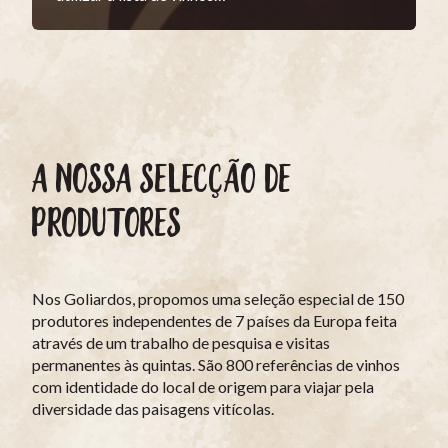
A NOSSA SELECÇÃO DE
PRODUTORES
Nos Goliardos, propomos uma seleção especial de 150
produtores independentes de 7 países da Europa feita
através de um trabalho de pesquisa e visitas
permanentes às quintas. São 800 referências de vinhos
com identidade do local de origem para viajar pela
diversidade das paisagens vitícolas.