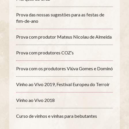
Prova das nossas sugestões para as festas de
fim-de-ano
Prova com produtor Mateus Nicolau de Almeida
Prova com produtores COZ’s
Prova com os produtores Viúva Gomes e Dominó
Vinho ao Vivo 2019, Festival Europeu do Terroir
Vinho ao Vivo 2018
Curso de vinhos e vinhas para bebutantes