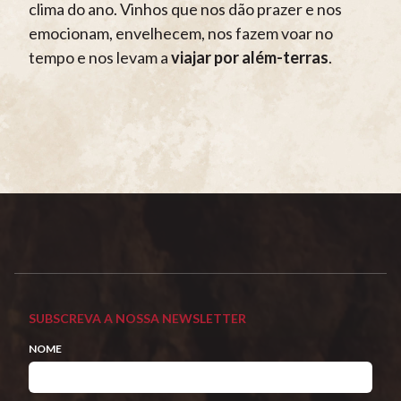
clima do ano. Vinhos que nos dão prazer e nos
emocionam, envelhecem, nos fazem voar no
tempo e nos levam a
viajar por além-terras
.
SUBSCREVA A NOSSA NEWSLETTER
NOME