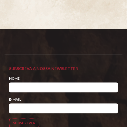
SUBSCREVA A NOSSA NEWSLETTER
NOME
E-MAIL