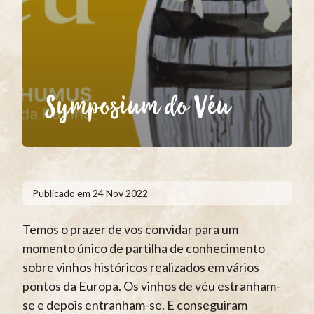
Symposium do Véu
Publicado em
24 Nov 2022
Temos o prazer de vos convidar para um
momento único de partilha de conhecimento
sobre vinhos históricos realizados em vários
pontos da Europa. Os vinhos de véu estranham-
se e depois entranham-se. E conseguiram