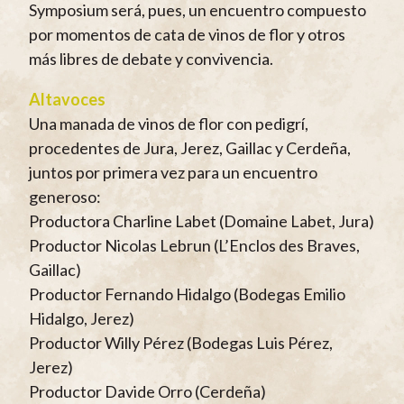
Symposium será, pues, un encuentro compuesto
por momentos de cata de vinos de flor y otros
más libres de debate y convivencia.
Altavoces
Una manada de vinos de flor con pedigrí,
procedentes de Jura, Jerez, Gaillac y Cerdeña,
juntos por primera vez para un encuentro
generoso:
Productora Charline Labet (Domaine Labet, Jura)
Productor Nicolas Lebrun (L’Enclos des Braves,
Gaillac)
Productor Fernando Hidalgo (Bodegas Emilio
Hidalgo, Jerez)
Productor Willy Pérez (Bodegas Luis Pérez,
Jerez)
Productor Davide Orro (Cerdeña)