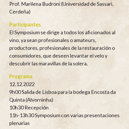
Prof. Marilena Budroni (Universidad de Sassari,
Cerdeña)
Participantes
El Symposium se dirige a todos los aficionados al
vino, ya sean profesionales o amateurs,
productores, profesionales de la restauración o
consumidores, que deseen levantar el velo y
descubrir las maravillas de la solera.
Programa
12.12.2022
9h00 Salida de Lisboa para la bodega Encosta da
Quinta (Alvorninha)
10h30 Recepción
11h-13h30 Symposium con varias presentaciones
plenarias