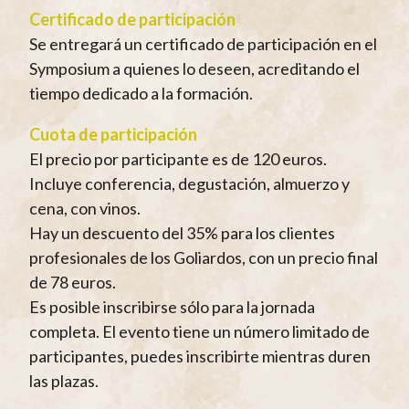
Certificado de participación
Se entregará un certificado de participación en el
Symposium a quienes lo deseen, acreditando el
tiempo dedicado a la formación.
Cuota de participación
El precio por participante es de 120 euros.
Incluye conferencia, degustación, almuerzo y
cena, con vinos.
Hay un descuento del 35% para los clientes
profesionales de los Goliardos, con un precio final
de 78 euros.
Es posible inscribirse sólo para la jornada
completa. El evento tiene un número limitado de
participantes, puedes inscribirte mientras duren
las plazas.