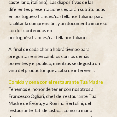
castellano, italiano). Las diapositivas de las
diferentes presentaciones estarán subtituladas
en portugués/francés/castellano/italiano, para
facilitar la comprensión, y un documento impreso
con los contenidos en
portugués/francés/castellano/italiano.
Al final de cada charla habrá tiempo para
preguntas e intercambios con los demás
ponentes y el público, mientras se degusta un
vino del productor que acaba de intervenir.
Comida y cena con el restaurante Tua Madre
Tenemos el honor de tener con nosotros a
Francesco Ogliari, chef del restaurante Tua
Madre de Évora, y a Romina Bertolini, del
restaurante Tati de Lisboa, como su mano