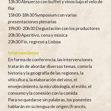
13h30 Almuerzo con buffet y vinos bajo el velo de
flor
15h00-18h30 Symposium con varias
presentaciones plenarias
19h00 -20h30 Degustación con los productores
20h30 Aperitivo, cena y música
23h30 Fin, regreso a Lisboa
Intervenciones
En forma de conferencia, las intervenciones
tratarán de abordar diversos temas, como la
historia y la geografía de las regiones, la
viticultura, la elaboración del vino, el
envejecimiento, la microbiología, el estilo, el
consumo y la conexión con la comida.
Para no quedarse sin palabras, los ponentes
hablarán en su lengua de origen (francés,