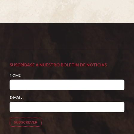
SUSCRÍBASE A NUESTRO BOLETÍN DE NOTICIAS
NOME
E-MAIL