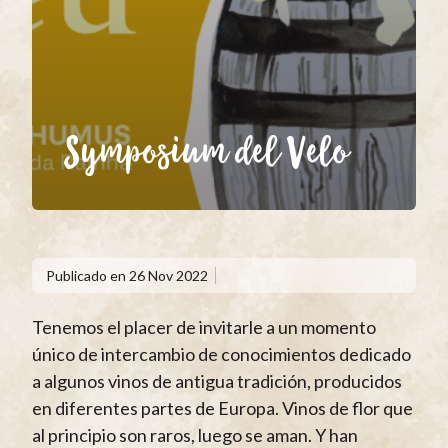
Symposium del Velo
Publicado en
26 Nov 2022
Tenemos el placer de invitarle a un momento
único de intercambio de conocimientos dedicado
a algunos vinos de antigua tradición, producidos
en diferentes partes de Europa. Vinos de flor que
al principio son raros, luego se aman. Y han