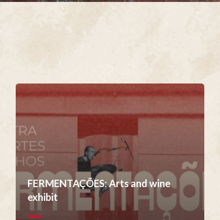
FERMENTAÇÕES: Arts and wine
exhibit