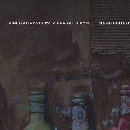
CERCARE
VINHO AO VIVO 2026, VIGNAIOLI EUROPEI
SIAMO GOLIARD