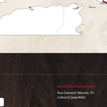
NEGOZIO/MAGAZZINO
Rua General Taborda, 91
Lisboa (Campolide)