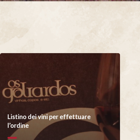
Listino dei vini per effettuare
l’ordine