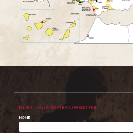
ISCRIVITI ALLA NOSTRA NEWSLETTER
NOME