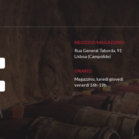
NEGOZIO/MAGAZZINO
Rua General Taborda, 91
Lisboa (Campolide)
ORARIO
Magazzino, lunedi giovedi
venerdi 16h-19h