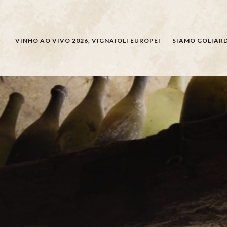
CERCARE
VINHO AO VIVO 2026, VIGNAIOLI EUROPEI
SIAMO GOLIARD