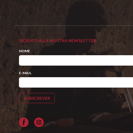
ISCRIVITI ALLA NOSTRA NEWSLETTER
NOME
E-MAIL
Facebook