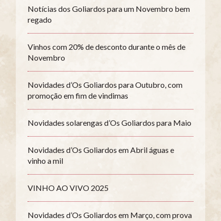
Notícias dos Goliardos para um Novembro bem
regado
Vinhos com 20% de desconto durante o mês de
Novembro
Novidades d’Os Goliardos para Outubro, com
promoção em fim de vindimas
Novidades solarengas d’Os Goliardos para Maio
Novidades d’Os Goliardos em Abril águas e
vinho a mil
VINHO AO VIVO 2025
Novidades d’Os Goliardos em Março, com prova