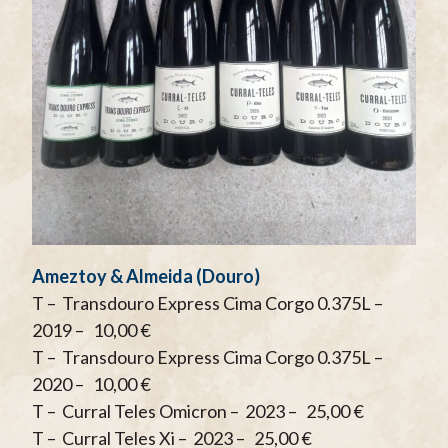
Ameztoy & Almeida (Douro)
T – Transdouro Express Cima Corgo 0.375L –
2019 – 10,00 €
T – Transdouro Express Cima Corgo 0.375L –
2020 – 10,00 €
T – Curral Teles Omicron – 2023 – 25,00 €
T – Curral Teles Xi – 2023 – 25,00 €