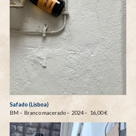
Safado (Lisboa)
BM – Branco macerado – 2024 – 16,00 €