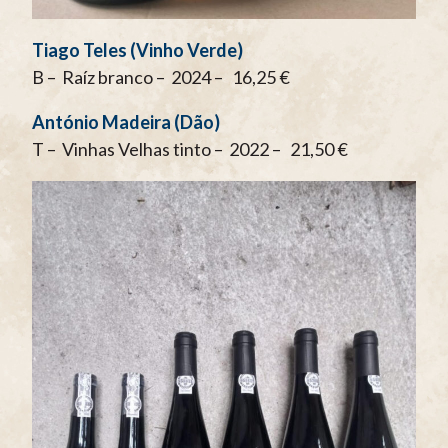
Tiago Teles (Vinho Verde)
B – Raíz branco – 2024 – 16,25 €
António Madeira (Dão)
T – Vinhas Velhas tinto – 2022 – 21,50 €