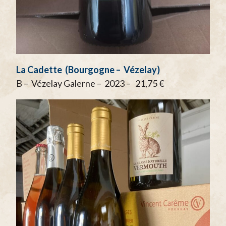
La Cadette (Bourgogne – Vézelay)
B – Vézelay Galerne – 2023 – 21,75 €