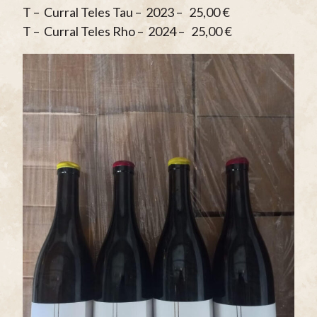
T – Curral Teles Tau – 2023 – 25,00 €
T – Curral Teles Rho – 2024 – 25,00 €