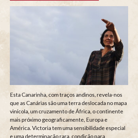
Esta Canarinha, com traços andinos, revela-nos
que as Canárias são uma terra deslocada no mapa
vinícola, um cruzamento de África, o continente
mais próximo geograficamente, Europa e
América. Victoria tem uma sensibilidade especial
e uma determinação rara, condição para