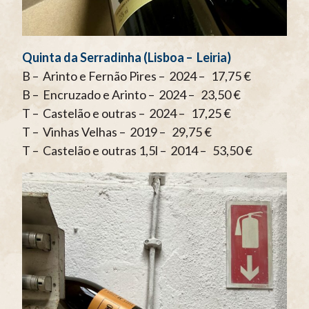
Quinta da Serradinha (Lisboa – Leiria)
B – Arinto e Fernão Pires – 2024 – 17,75 €
B – Encruzado e Arinto – 2024 – 23,50 €
T – Castelão e outras – 2024 – 17,25 €
T – Vinhas Velhas – 2019 – 29,75 €
T – Castelão e outras 1,5l – 2014 – 53,50 €