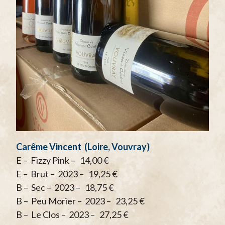
Carême Vincent (Loire, Vouvray)
E – Fizzy Pink – 14,00 €
E – Brut – 2023 – 19,25 €
B – Sec – 2023 – 18,75 €
B – Peu Morier – 2023 – 23,25 €
B – Le Clos – 2023 – 27,25 €