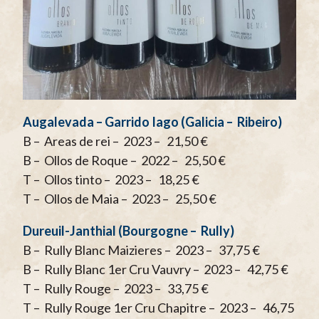
Augalevada – Garrido Iago (Galicia – Ribeiro)
B – Areas de rei – 2023 – 21,50 €
B – Ollos de Roque – 2022 – 25,50 €
T – Ollos tinto – 2023 – 18,25 €
T – Ollos de Maia – 2023 – 25,50 €
Dureuil-Janthial (Bourgogne – Rully)
B – Rully Blanc Maizieres – 2023 – 37,75 €
B – Rully Blanc 1er Cru Vauvry – 2023 – 42,75 €
T – Rully Rouge – 2023 – 33,75 €
T – Rully Rouge 1er Cru Chapitre – 2023 – 46,75