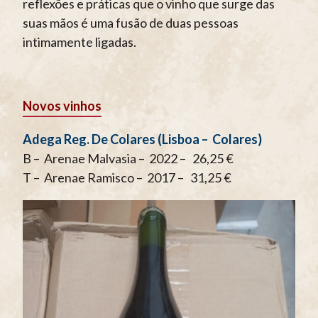
reflexões e práticas que o vinho que surge das
suas mãos é uma fusão de duas pessoas
intimamente ligadas.
Novos vinhos
Adega Reg. De Colares (Lisboa – Colares)
B – Arenae Malvasia – 2022 – 26,25 €
T – Arenae Ramisco – 2017 – 31,25 €