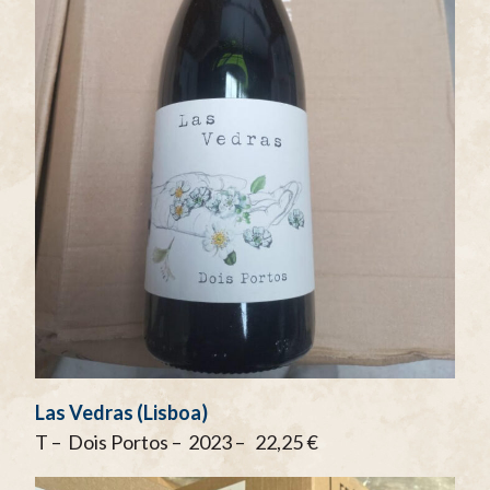
Las Vedras (Lisboa)
T – Dois Portos – 2023 – 22,25 €