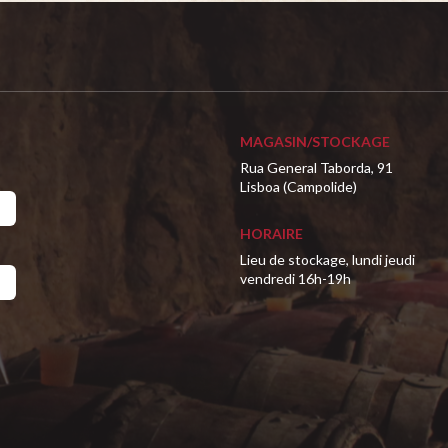
MAGASIN/STOCKAGE
Rua General Taborda, 91
Lisboa (Campolide)
HORAIRE
Lieu de stockage, lundi jeudi
vendredi 16h-19h