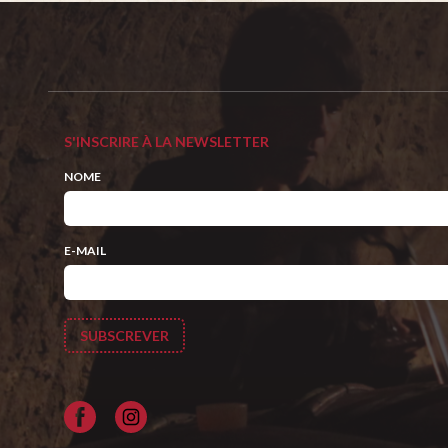
S'INSCRIRE À LA NEWSLETTER
NOME
E-MAIL
Facebook