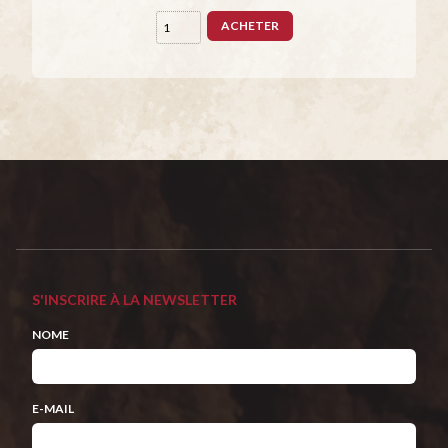
ACHETER
S'INSCRIRE À LA NEWSLETTER
NOME
E-MAIL