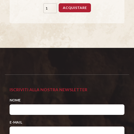
ACQUISTARE
ISCRIVITI ALLA NOSTRA NEWSLETTER
NOME
E-MAIL