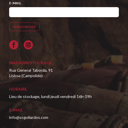
E-MAIL
Facebook
MAGASIN/STOCKAGE
Rua General Taborda, 91
Lisboa (Campolide)
HORAIRE
Lieu de stockage, lundi jeudi vendredi 16h-19h
E-MAIL
info@osgoliardos.com