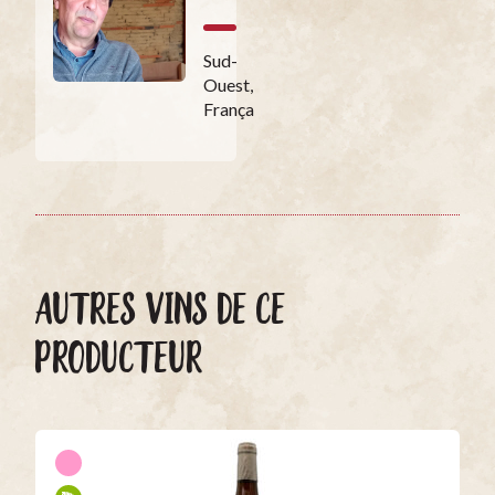
Sud-
Ouest,
França
AUTRES VINS DE CE
PRODUCTEUR