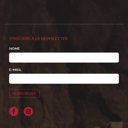
S'INSCRIRE À LA NEWSLETTER
NOME
E-MAIL
Facebook