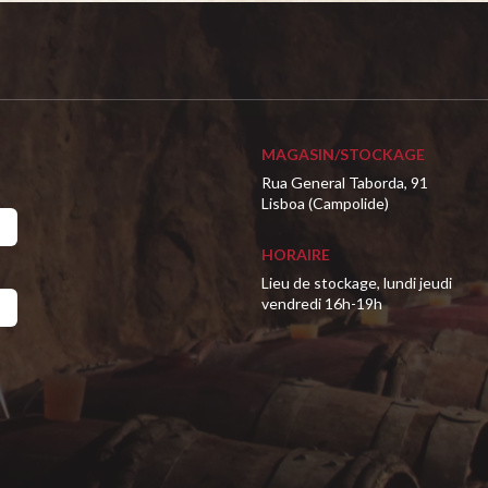
MAGASIN/STOCKAGE
Rua General Taborda, 91
Lisboa (Campolide)
HORAIRE
Lieu de stockage, lundi jeudi
vendredi 16h-19h