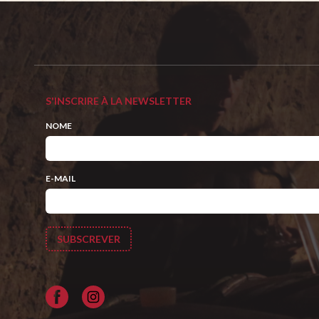
S'INSCRIRE À LA NEWSLETTER
NOME
E-MAIL
Facebook