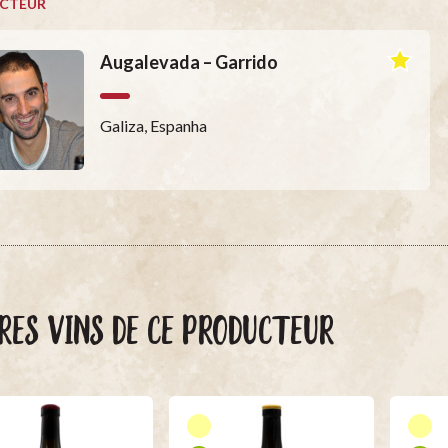
CTEUR
Augalevada – Garrido
Galiza, Espanha
RES VINS DE CE PRODUCTEUR