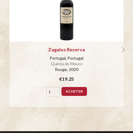
Zagalos Reserva
Portugal, Portugal
Quinta do Mouro
Rouge
, 2020
€19.25
ACHETER