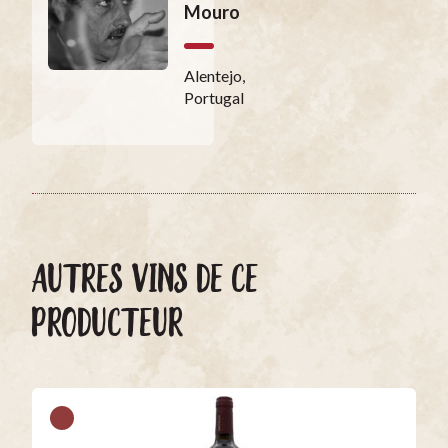
Mouro
Alentejo,
Portugal
AUTRES VINS DE CE
PRODUCTEUR