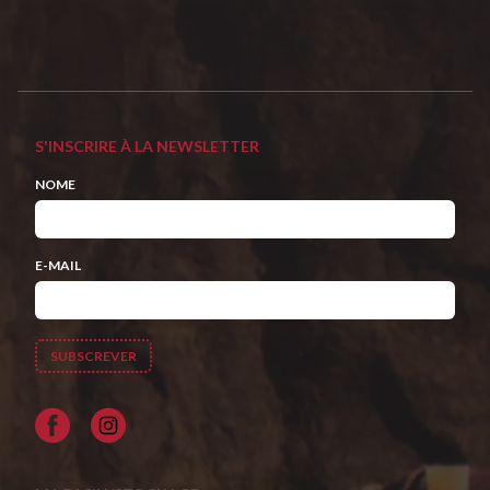
S'INSCRIRE À LA NEWSLETTER
NOME
E-MAIL
Facebook