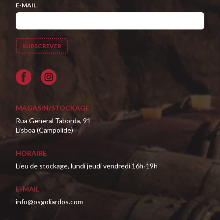
E-MAIL
Facebook
MAGASIN/STOCKAGE
Rua General Taborda, 91
Lisboa (Campolide)
HORAIRE
Lieu de stockage, lundi jeudi vendredi 16h-19h
E-MAIL
info@osgoliardos.com