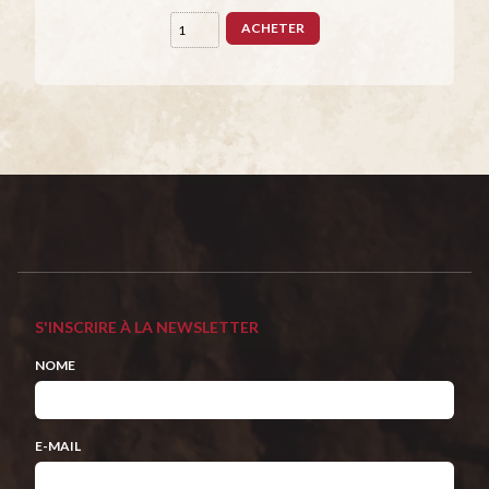
ACHETER
S'INSCRIRE À LA NEWSLETTER
NOME
E-MAIL