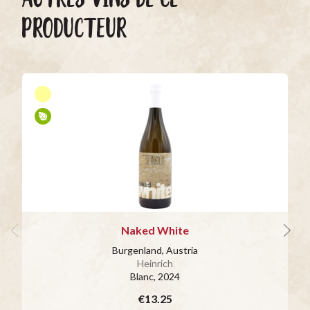
PRODUCTEUR
Naked White
Burgenland, Austria
Heinrich
Blanc
, 2024
€13.25