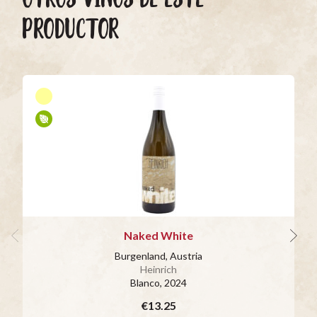
PRODUCTOR
Naked White
Burgenland, Austria
Heinrich
Blanco
, 2024
€13.25