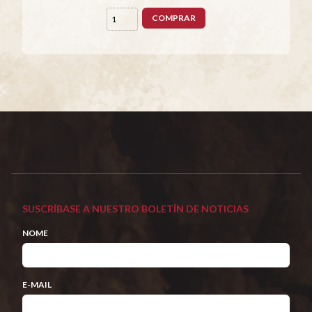
COMPRAR
SUSCRÍBASE A NUESTRO BOLETÍN DE NOTICIAS
NOME
E-MAIL