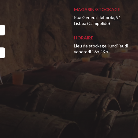
MAGASIN/STOCKAGE
Rua General Taborda, 91
Lisboa (Campolide)
HORAIRE
Lieu de stockage, lundi jeudi
vendredi 16h-19h