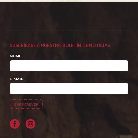
SUSCRÍBASE A NUESTRO BOLETÍN DE NOTICIAS
NOME
E-MAIL
Facebook