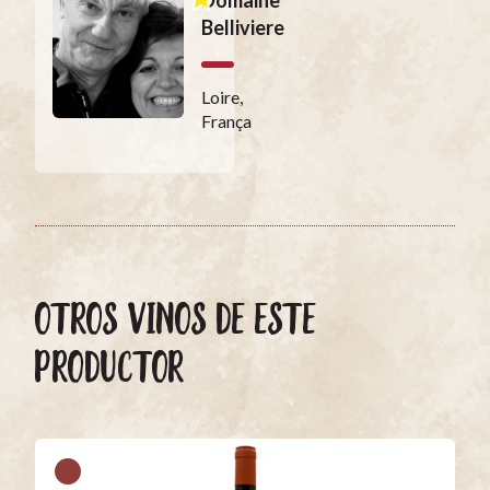
Domaine
Belliviere
Loire,
França
OTROS VINOS DE ESTE
PRODUCTOR