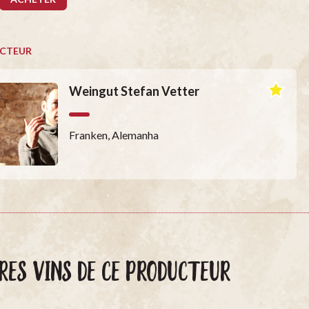
CTEUR
Weingut Stefan Vetter
Franken, Alemanha
RES VINS DE CE PRODUCTEUR