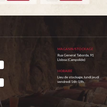
MAGASIN/STOCKAGE
Rua General Taborda, 91
Lisboa (Campolide)
HORAIRE
Lieu de stockage, lundi jeudi
vendredi 16h-19h