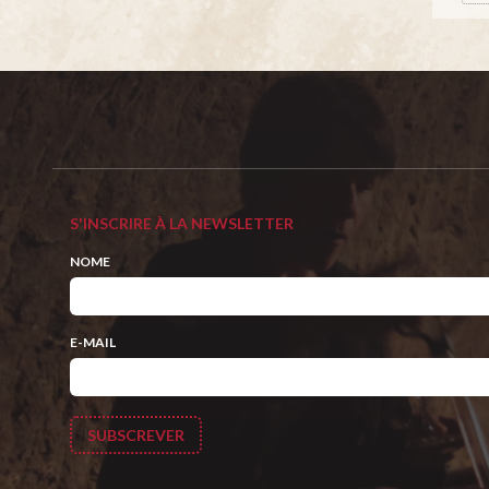
S'INSCRIRE À LA NEWSLETTER
NOME
E-MAIL