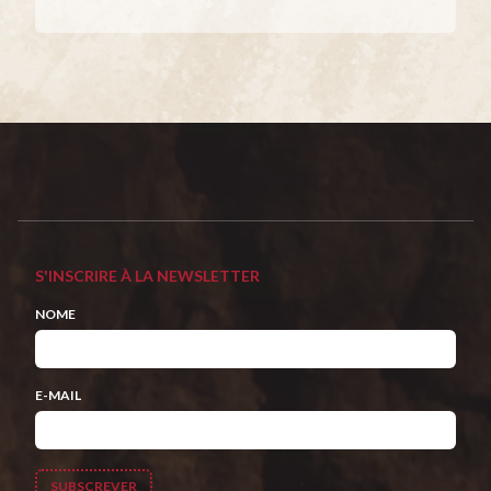
S'INSCRIRE À LA NEWSLETTER
NOME
E-MAIL