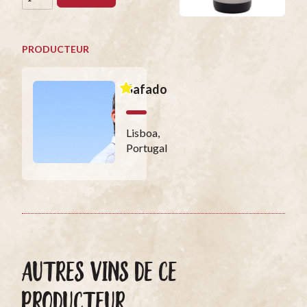
PRODUCTEUR
Safado
Lisboa,
Portugal
AUTRES VINS DE CE
PRODUCTEUR