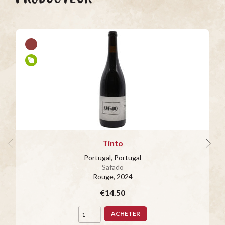
Tinto
Portugal, Portugal
Safado
Rouge
, 2024
€14.50
ACHETER