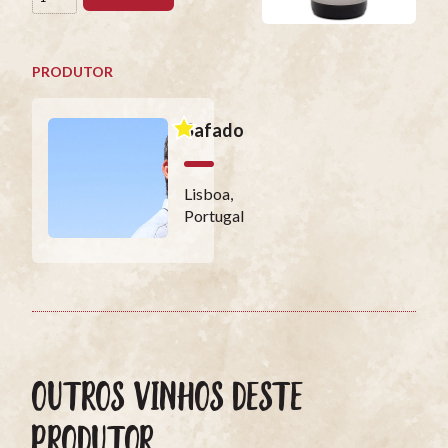
PRODUTOR
Safado
Lisboa,
Portugal
OUTROS VINHOS DESTE
PRODUTOR