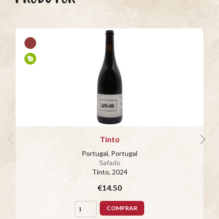
Tinto
Portugal, Portugal
Safado
Tinto
, 2024
€14.50
COMPRAR