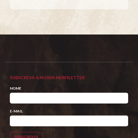
SUBSCREVA A NOSSA NEWSLETTER
NOME
E-MAIL