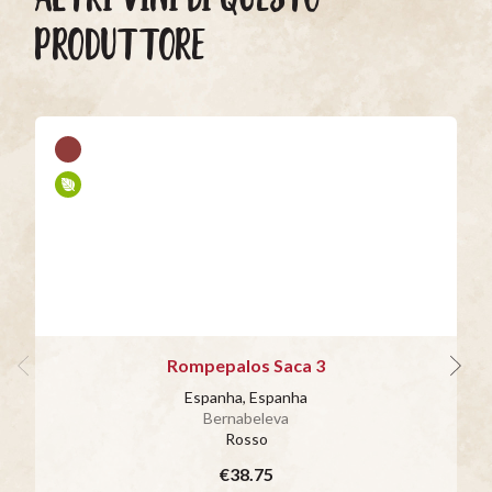
PRODUTTORE
Rompepalos Saca 3
Espanha, Espanha
Bernabeleva
Rosso
€38.75