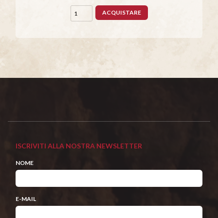
ACQUISTARE
ISCRIVITI ALLA NOSTRA NEWSLETTER
NOME
E-MAIL