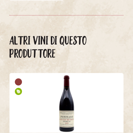
ALTRI VINI DI QUESTO
PRODUTTORE