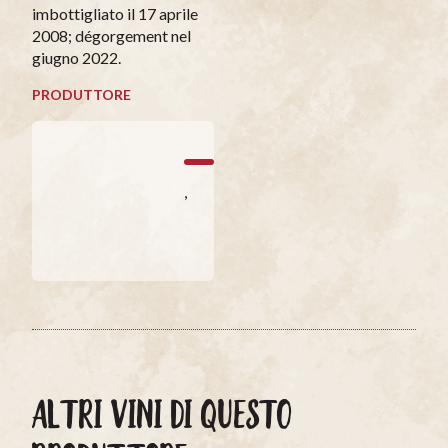
imbottigliato il 17 aprile
2008; dégorgement nel
giugno 2022.
PRODUTTORE
,
ALTRI VINI DI QUESTO