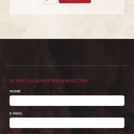
ISCRIVITI ALLA NOSTRA NEWSLETTER
NOME
E-MAIL