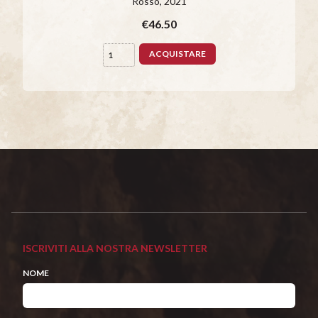
Rosso
, 2021
€46.50
ACQUISTARE
ISCRIVITI ALLA NOSTRA NEWSLETTER
NOME