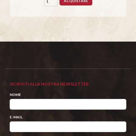
ACQUISTARE
ISCRIVITI ALLA NOSTRA NEWSLETTER
NOME
E-MAIL