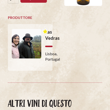
PRODUTTORE
Las
Vedras
Lisboa,
Portugal
ALTRI VINI DI QUESTO