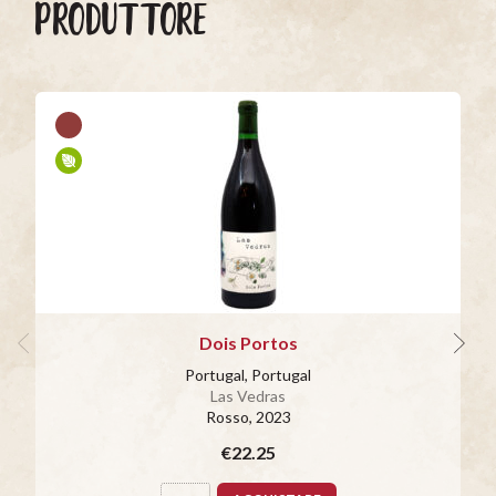
PRODUTTORE
Dois Portos
Portugal, Portugal
Las Vedras
Rosso
, 2023
€22.25