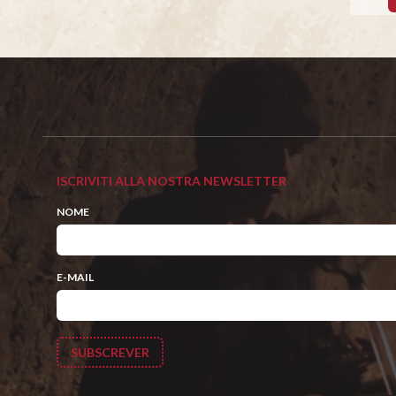
ISCRIVITI ALLA NOSTRA NEWSLETTER
NOME
E-MAIL