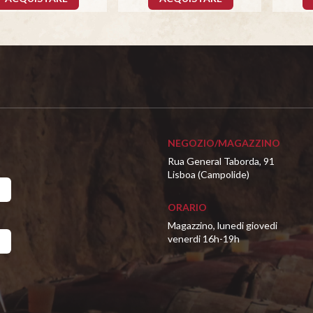
NEGOZIO/MAGAZZINO
Rua General Taborda, 91
Lisboa (Campolide)
ORARIO
Magazzino, lunedi giovedi
venerdi 16h-19h