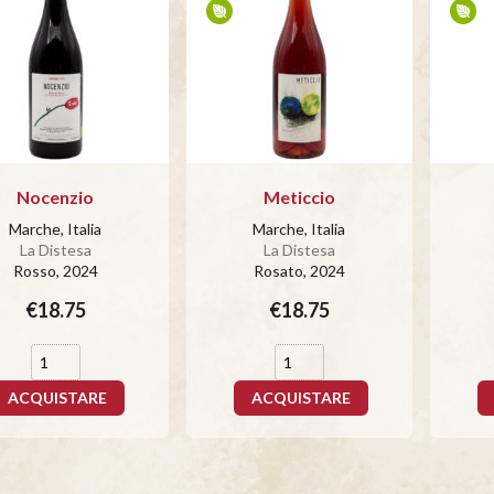
Nocenzio
Meticcio
Marche, Italia
Marche, Italia
La Distesa
La Distesa
Rosso
, 2024
Rosato
, 2024
€18.75
€18.75
ACQUISTARE
ACQUISTARE