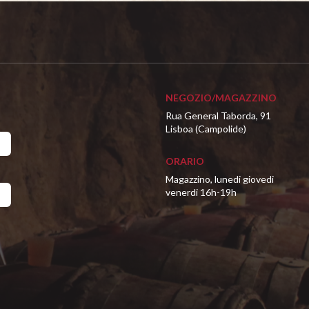
NEGOZIO/MAGAZZINO
Rua General Taborda, 91
Lisboa (Campolide)
ORARIO
Magazzino, lunedi giovedi
venerdi 16h-19h